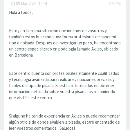
-
09 Mar 2023, 13:01
#45796
Hola a todos,
Estoy en la misma situación que muchos de vosotros y
también estoy buscando una forma profesional de saber mi
tipo de pisada. Después de investigar un poco, he encontrado
un centro especializado en podología llamado Akiles, ubicado
en Barcelona.
Este centro cuenta con profesionales altamente cualificados
y tecnología avanzada para realizar evaluaciones precisas y
fiables del tipo de pisada. Si estáis interesados en obtener
información detallada sobre vuestra pisada, os recomiendo
que visitéis este centro.
Si alguno ha tenido experiencia en Akiles o puede recomendar
algún otro sitio donde evalúen la pisada, estaré encantado de
leer vuestros comentarios. ¡Saludos!