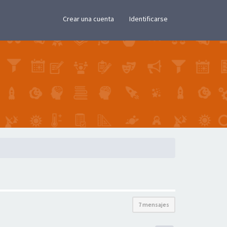
×
Crear una cuenta
Identificarse
7 mensajes