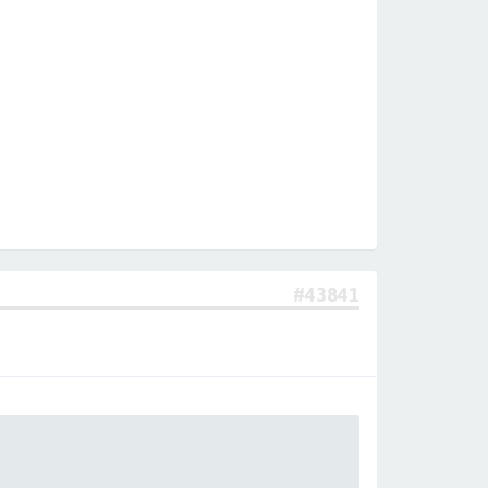
#43841