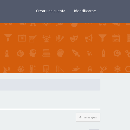
×
Crear una cuenta
Identificarse
4 mensajes