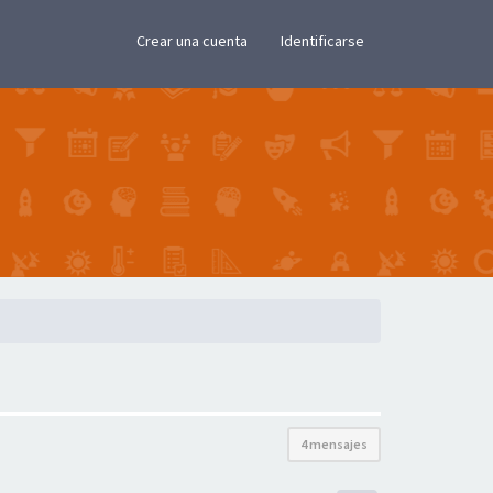
×
Crear una cuenta
Identificarse
4 mensajes