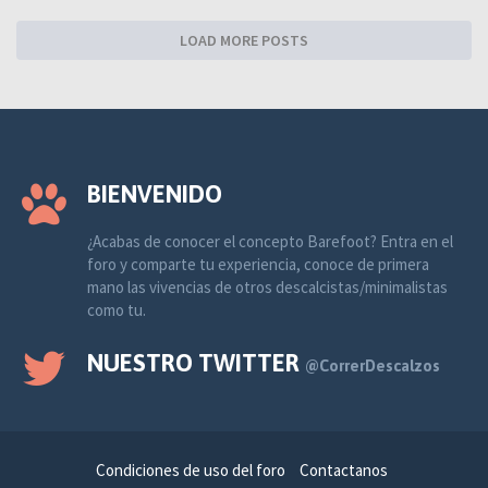
LOAD MORE POSTS
BIENVENIDO
¿Acabas de conocer el concepto Barefoot? Entra en el
foro y comparte tu experiencia, conoce de primera
mano las vivencias de otros descalcistas/minimalistas
como tu.
NUESTRO TWITTER
@CorrerDescalzos
Condiciones de uso del foro
Contactanos