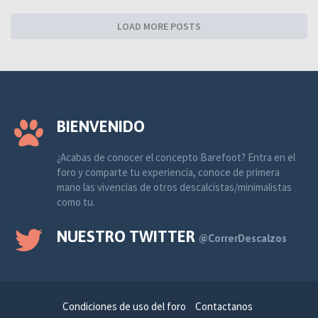
LOAD MORE POSTS
BIENVENIDO
¿Acabas de conocer el concepto Barefoot? Entra en el
foro y comparte tu experiencia, conoce de primera
mano las vivencias de otros descalcistas/minimalistas
como tu.
NUESTRO TWITTER
@CorrerDescalzos
Condiciones de uso del foro
Contactanos