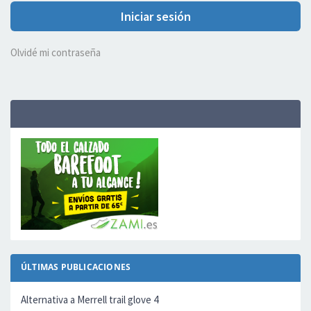
Iniciar sesión
Olvidé mi contraseña
ÚLTIMAS PUBLICACIONES
Alternativa a Merrell trail glove 4