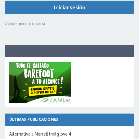
Iniciar sesión
Olvidé mi contraseña
ÚLTIMAS PUBLICACIONES
Alternativa a Merrell trail glove 4