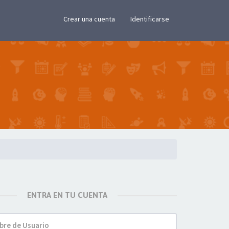
×
Crear una cuenta
Identificarse
ENTRA EN TU CUENTA