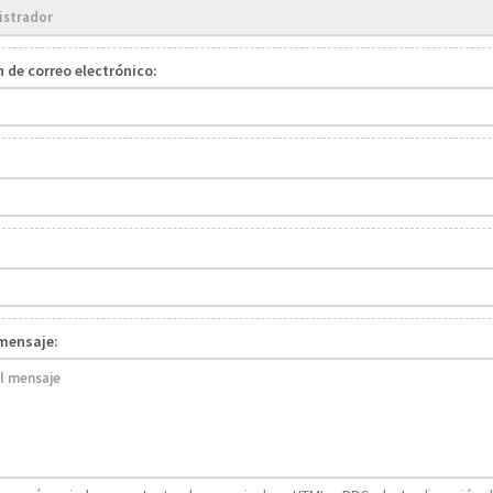
n de correo electrónico:
mensaje: