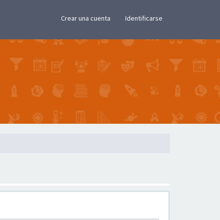
×
Crear una cuenta
Identificarse