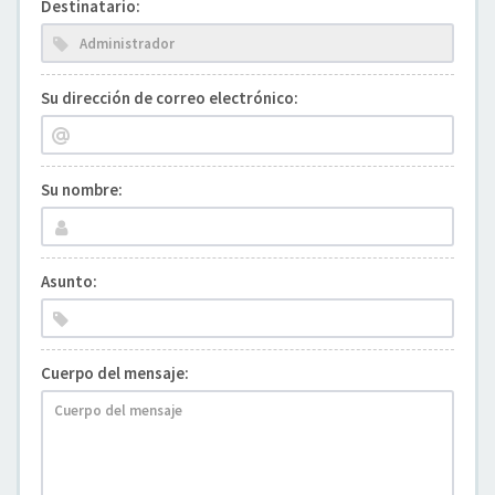
Destinatario:
Su dirección de correo electrónico:
Su nombre:
Asunto:
Cuerpo del mensaje: