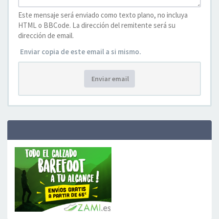
Este mensaje será enviado como texto plano, no incluya
HTML o BBCode. La dirección del remitente será su
dirección de email.
Enviar copia de este email a si mismo.
Enviar email