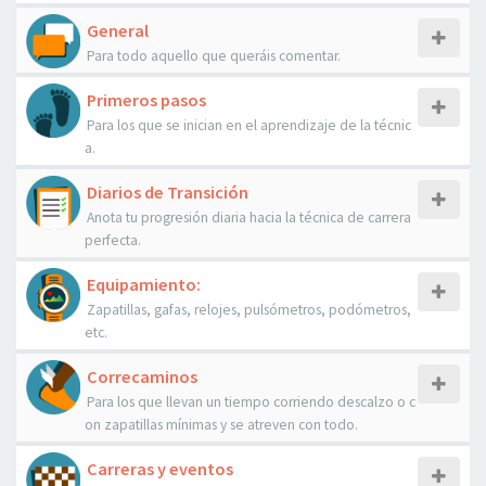
General
Para todo aquello que queráis comentar.
Primeros pasos
Para los que se inician en el aprendizaje de la técnic
a.
Diarios de Transición
Anota tu progresión diaria hacia la técnica de carrera
perfecta.
Equipamiento:
Zapatillas, gafas, relojes, pulsómetros, podómetros,
etc.
Correcaminos
Para los que llevan un tiempo corriendo descalzo o c
on zapatillas mínimas y se atreven con todo.
Carreras y eventos