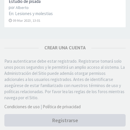
Estudio de pisada
por
Alberto
En:
Lesiones y molestias
09 Mar 2023, 13:01
CREAR UNA CUENTA
Para autenticarse debe estar registrado. Registrarse tomará solo
unos pocos segundos y le permitirá un amplio acceso al sistema. La
Administración del Sitio puede además otorgar permisos
adicionales a los usuarios registrados. Antes de identificarse
asegúrese de estar familiarizado con nuestros términos de uso y
políticas relacionadas. Por favor lea las reglas de los foros mientras
navega por el Sitio.
Condiciones de uso
|
Política de privacidad
Registrarse